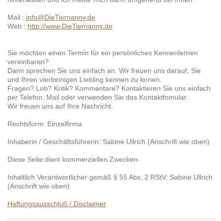
Mail :
info@DieTiernanny.de
Web :
http://www.DieTiernanny.de
Sie möchten einen Termin für ein persönliches Kennenlernen
vereinbaren?
Dann sprechen Sie uns einfach an. Wir freuen uns darauf, Sie
und Ihren vierbeinigen Liebling kennen zu lernen.
Fragen? Lob? Kritik? Kommentare? Kontaktieren Sie uns einfach
per Telefon, Mail oder verwenden Sie das Kontaktfomular.
Wir freuen uns auf Ihre Nachricht.
Rechtsform: Einzelfirma
Inhaberin / Geschäftsführerin: Sabine Ullrich (Anschrift wie oben)
Diese Seite dient kommerziellen Zwecken.
Inhaltlich Verantwortlicher gemäß § 55 Abs. 2 RStV: Sabine Ullrich
(Anschrift wie oben)
Haftungsausschluß / Disclaimer