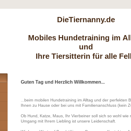
DieTiernanny.de
Mobiles Hundetraining im Al
und
Ihre Tiersitterin für alle Fel
Guten Tag und Herzlich Willkommen...
...beim mobilen Hundetraining im Alltag und der perfekten B
Ihnen zu Hause oder bei uns mit Familienanschluss (kein Z
Ob Hund, Katze, Maus, Ihr Vierbeiner soll sich so wohl wie m
Umgang mit Ihrem Liebling ist unsere Leidenschaft.